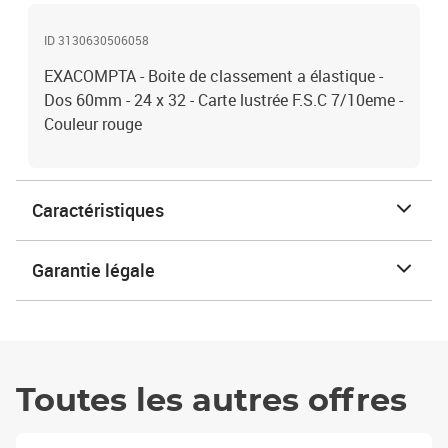
ID 3130630506058
EXACOMPTA - Boite de classement a élastique -
Dos 60mm - 24 x 32 - Carte lustrée F.S.C 7/10eme -
Couleur rouge
Caractéristiques
Garantie légale
Toutes les autres offres