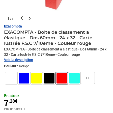
1
/7
Exacompta
EXACOMPTA - Boite de classement a
élastique - Dos 60mm - 24 x 32 - Carte
lustrée F.S.C 7/10eme - Couleur rouge
EXACOMPTA - Boite de classement a élastique - Dos 60mm - 24 x
32 - Carte lustrée F.S.C 7/10eme - Couleur rouge
Voir la description
Couleur :
Rouge
+1
En stock
7
,28€
Prix unitaire HT