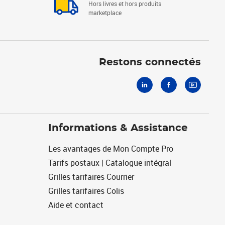
Hors livres et hors produits
marketplace
Linkedin
Facebook
Youtube
Restons connectés
Informations & Assistance
Les avantages de Mon Compte Pro
Tarifs postaux | Catalogue intégral
Grilles tarifaires Courrier
Grilles tarifaires Colis
Aide et contact