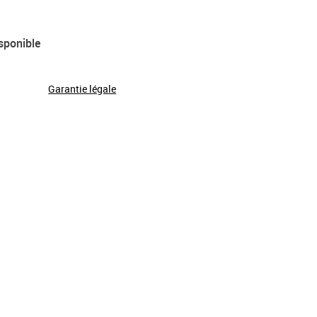
sponible
Garantie légale