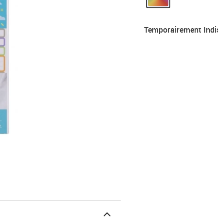
Temporairement Indi