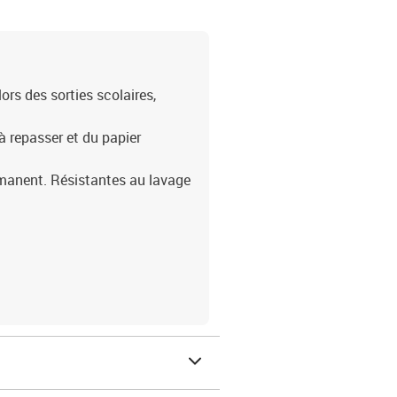
ors des sorties scolaires,
 à repasser et du papier
ermanent. Résistantes au lavage