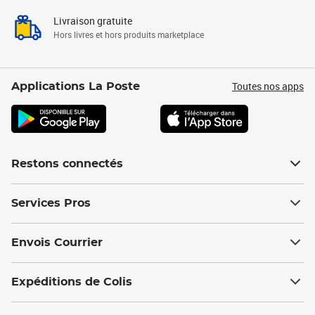
Livraison gratuite
Hors livres et hors produits marketplace
Toutes nos apps
Applications La Poste
Restons connectés
Services Pros
Envois Courrier
Expéditions de Colis