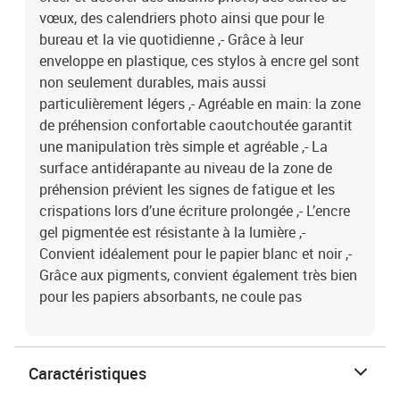
vœux, des calendriers photo ainsi que pour le
bureau et la vie quotidienne ,- Grâce à leur
enveloppe en plastique, ces stylos à encre gel sont
non seulement durables, mais aussi
particulièrement légers ,- Agréable en main: la zone
de préhension confortable caoutchoutée garantit
une manipulation très simple et agréable ,- La
surface antidérapante au niveau de la zone de
préhension prévient les signes de fatigue et les
crispations lors d’une écriture prolongée ,- L’encre
gel pigmentée est résistante à la lumière ,-
Convient idéalement pour le papier blanc et noir ,-
Grâce aux pigments, convient également très bien
pour les papiers absorbants, ne coule pas
Caractéristiques