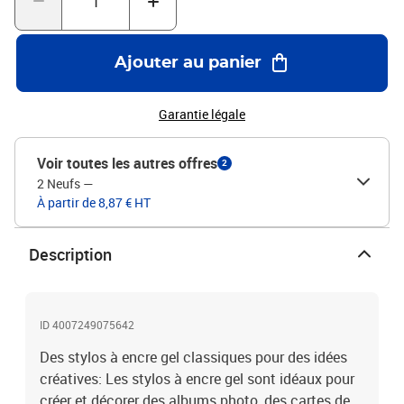
Ajouter au panier
Garantie légale
Voir toutes les autres offres
2
2 Neufs
—
À partir de 8,87 € HT
Description
ID 4007249075642
Des stylos à encre gel classiques pour des idées
créatives: Les stylos à encre gel sont idéaux pour
créer et décorer des albums photo, des cartes de