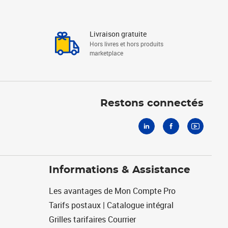
Livraison gratuite
Hors livres et hors produits
marketplace
Linkedin
Facebook
Youtube
Restons connectés
Informations & Assistance
Les avantages de Mon Compte Pro
Tarifs postaux | Catalogue intégral
Grilles tarifaires Courrier