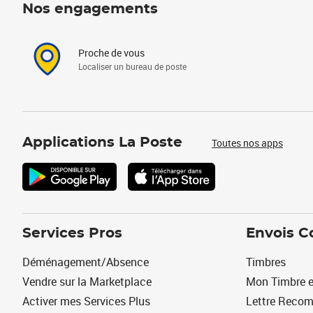
Nos engagements
Proche de vous
Localiser un bureau de poste
Applications La Poste
Toutes nos apps
Services Pros
Envois C
Déménagement/Absence
Timbres
Vendre sur la Marketplace
Mon Timbre e
Activer mes Services Plus
Lettre Reco