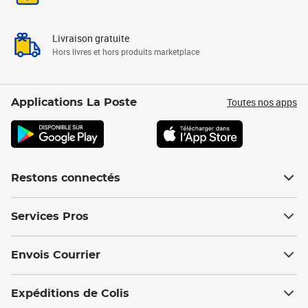
Livraison gratuite
Hors livres et hors produits marketplace
Toutes nos apps
Applications La Poste
Restons connectés
Services Pros
Envois Courrier
Expéditions de Colis