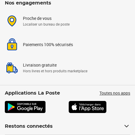
Nos engagements
Proche de vous
Localiser un bureau de poste
Paiements 100% sécurisés
Livraison gratuite
Hors livres et hors produits marketplace
Toutes nos apps
Applications La Poste
Restons connectés