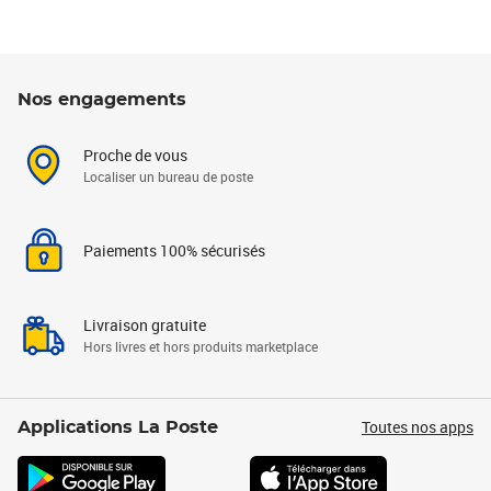
Nos engagements
Proche de vous
Localiser un bureau de poste
Paiements 100% sécurisés
Livraison gratuite
Hors livres et hors produits marketplace
Toutes nos apps
Applications La Poste