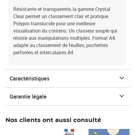
Résistante et transparente, la gamme Crystal
Clear permet un classement clair et pratique.
Polypro translucide pour une meilleure
visualisation du contenu. Un classeur souple qui
résiste aux manipulations multiples. Format A4,
adapté au classement de feuilles, pochettes
perforées et intercalaires A4.
Caractéristiques
Garantie légale
Nos clients ont aussi consulté
Prix 1 241,67€ HT
Prix 6,25€ HT