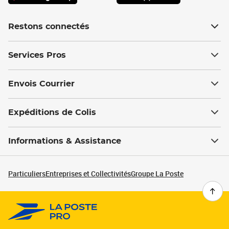
Restons connectés
Services Pros
Envois Courrier
Expéditions de Colis
Informations & Assistance
Particuliers
Entreprises et Collectivités
Groupe La Poste