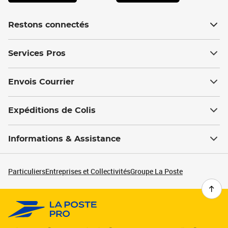
Restons connectés
Services Pros
Envois Courrier
Expéditions de Colis
Informations & Assistance
Particuliers
Entreprises et Collectivités
Groupe La Poste