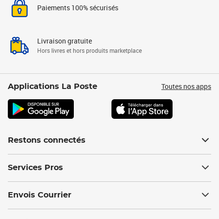
Paiements 100% sécurisés
Livraison gratuite
Hors livres et hors produits marketplace
Toutes nos apps
Applications La Poste
Restons connectés
Services Pros
Envois Courrier