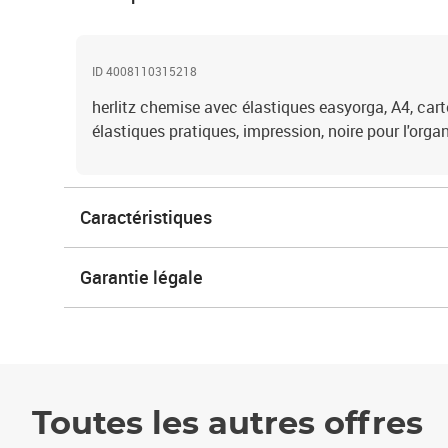
ID 4008110315218
herlitz chemise avec élastiques easyorga, A4, cart
élastiques pratiques, impression, noire pour l'org
Caractéristiques
Garantie légale
Toutes les autres offres