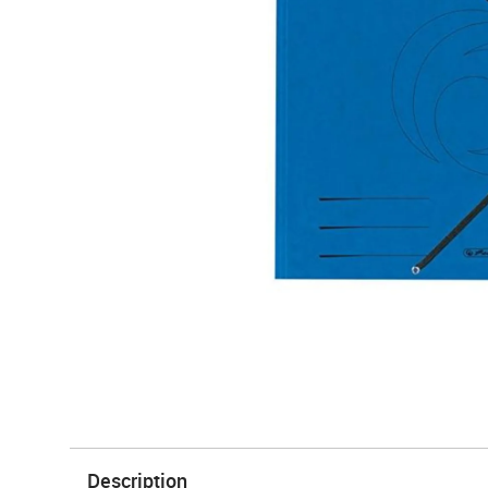
Description