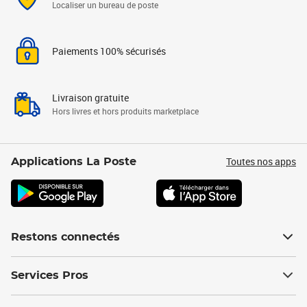
Localiser un bureau de poste
Paiements 100% sécurisés
Livraison gratuite
Hors livres et hors produits marketplace
Toutes nos apps
Applications La Poste
Restons connectés
Services Pros