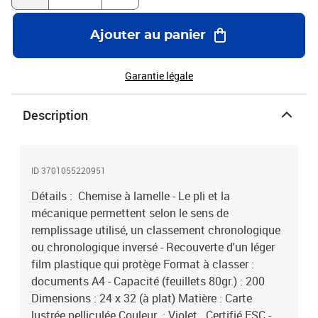
Ajouter au panier
Garantie légale
Description
ID 3701055220951
Détails : Chemise à lamelle - Le pli et la
mécanique permettent selon le sens de
remplissage utilisé, un classement chronologique
ou chronologique inversé - Recouverte d'un léger
film plastique qui protège Format à classer :
documents A4 - Capacité (feuillets 80gr.) : 200
Dimensions : 24 x 32 (à plat) Matière : Carte
lustrée pelliculée Couleur : Violet Certifié FSC -