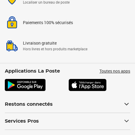
Localiser un bureau de poste
Paiements 100% sécurisés
Livraison gratuite
Hors livres et hors produits marketplace
Toutes nos apps
Applications La Poste
Restons connectés
Services Pros