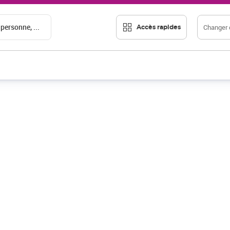
 personne, ...
Changer d
Accès rapides