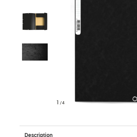
1
/4
Description