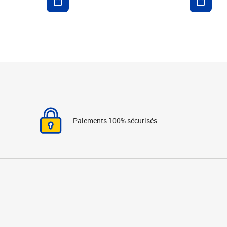
Paiements 100% sécurisés