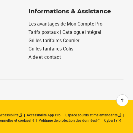
Informations & Assistance
Les avantages de Mon Compte Pro
Tarifs postaux | Catalogue intégral
Grilles tarifaires Courrier
Grilles tarifaires Colis
Aide et contact
ccessibilité
Accessibilité App Pro
Espace sourds et malentendants
onnelles et cookies
Politique de protection des données
Cyber17