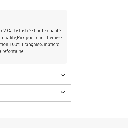
m2 Carte lustrée haute qualité
t qualité,Prix pour une chemise
cation 100% Française, matière
irefontaine.