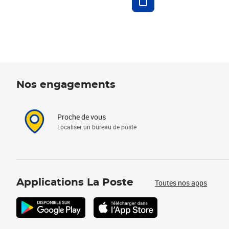
Nos engagements
Proche de vous
Localiser un bureau de poste
Applications La Poste
Toutes nos apps