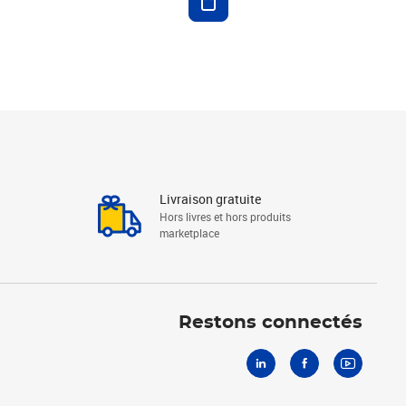
Livraison gratuite
Hors livres et hors produits
marketplace
Linkedin
Facebook
Youtube
Restons connectés