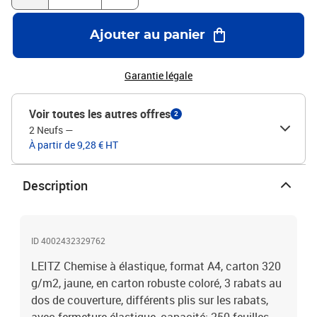
Ajouter au panier
Garantie légale
Voir toutes les autres offres
2
2 Neufs
—
À partir de 9,28 € HT
Description
ID 4002432329762
LEITZ Chemise à élastique, format A4, carton 320
g/m2, jaune, en carton robuste coloré, 3 rabats au
dos de couverture, différents plis sur les rabats,