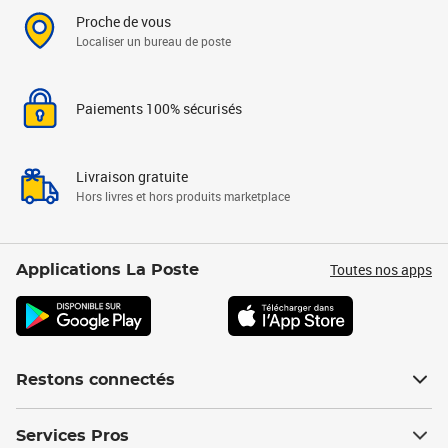
Proche de vous
Localiser un bureau de poste
Paiements 100% sécurisés
Livraison gratuite
Hors livres et hors produits marketplace
Toutes nos apps
Applications La Poste
Restons connectés
Services Pros