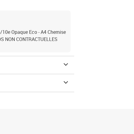
 4/10e Opaque Eco - A4 Chemise
PHOTOS NON CONTRACTUELLES