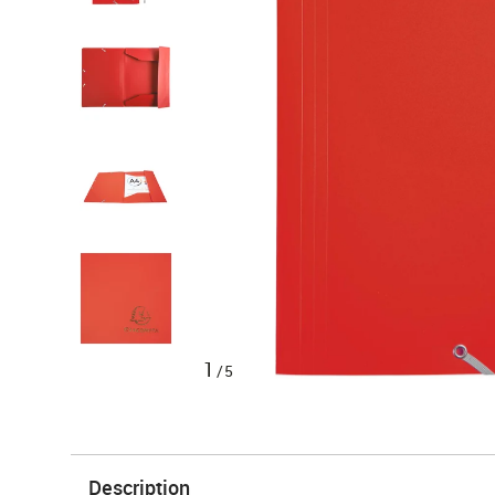
1
/5
Description