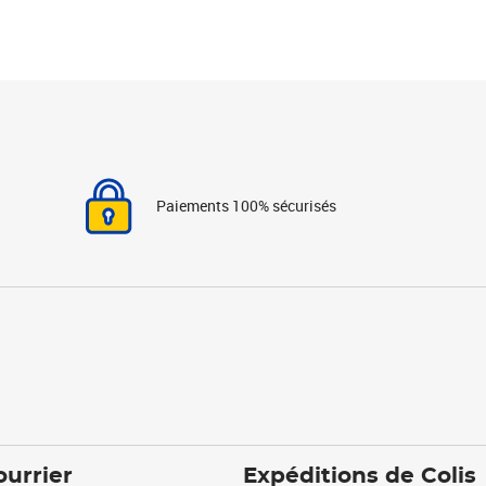
Paiements 100% sécurisés
ourrier
Expéditions de Colis