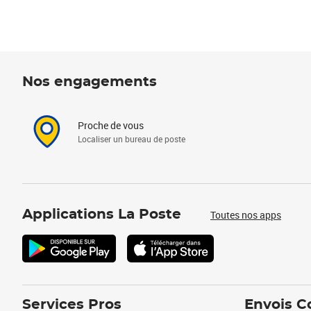
Nos engagements
Proche de vous
Localiser un bureau de poste
Applications La Poste
Toutes nos apps
Services Pros
Envois C