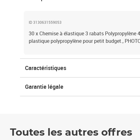
ID 3130631559053
30 x Chemise à élastique 3 rabats Polypropylène
plastique polypropylène pour petit budget., 
Caractéristiques
Garantie légale
Toutes les autres offres