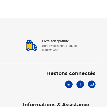
Livraison gratuite
Hors livres et hors produits
marketplace
Linkedin
Facebook
Youtube
Restons connectés
Informations & Assistance