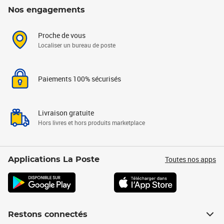
Nos engagements
Proche de vous
Localiser un bureau de poste
Paiements 100% sécurisés
Livraison gratuite
Hors livres et hors produits marketplace
Toutes nos apps
Applications La Poste
Restons connectés