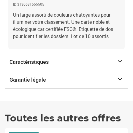
ID 3130631555505
Un large assorti de couleurs chatoyantes pour
illuminer votre classement. Une carte noble et
écologique car certifiée FSC®. Etiquette de dos
pour identifier les dossiers. Lot de 10 assortis.
Caractéristiques
Garantie légale
Toutes les autres offres