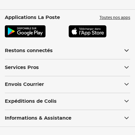
Toutes nos apps
Applications La Poste
Restons connectés
Services Pros
Envois Courrier
Expéditions de Colis
Informations & Assistance