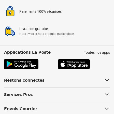
Paiements 100% sécurisés
Livraison gratuite
Hors livres et hors produits marketplace
Toutes nos apps
Applications La Poste
Restons connectés
Services Pros
Envois Courrier