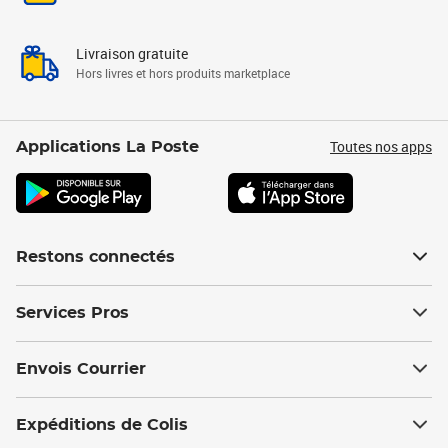
Livraison gratuite
Hors livres et hors produits marketplace
Toutes nos apps
Applications La Poste
Restons connectés
Services Pros
Envois Courrier
Expéditions de Colis