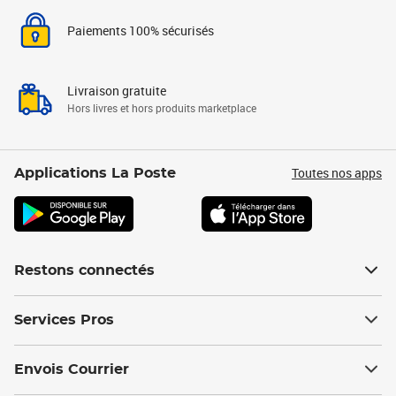
Paiements 100% sécurisés
Livraison gratuite
Hors livres et hors produits marketplace
Toutes nos apps
Applications La Poste
Restons connectés
Services Pros
Envois Courrier