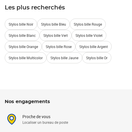
Les plus recherchés
Stylos bille Noir
Stylos bille Bleu
Stylos bille Rouge
Stylos bille Blanc
Stylos bille Vert
Stylos bille Violet
Stylos bille Orange
Stylos bille Rose
Stylos bille Argent
Stylos bille Multicolor
Stylos bille Jaune
Stylos bille Or
Nos engagements
Proche de vous
Localiser un bureau de poste