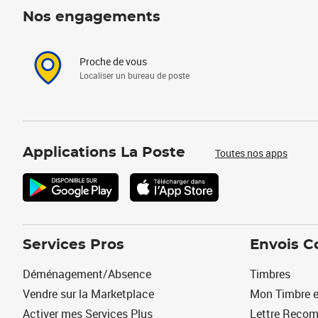
Nos engagements
Proche de vous
Localiser un bureau de poste
Applications La Poste
Toutes nos apps
Services Pros
Envois C
Déménagement/Absence
Timbres
Vendre sur la Marketplace
Mon Timbre e
Activer mes Services Plus
Lettre Reco