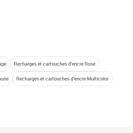
uge
Recharges et cartouches d'encre Rose
aune
Recharges et cartouches d'encre Multicolor