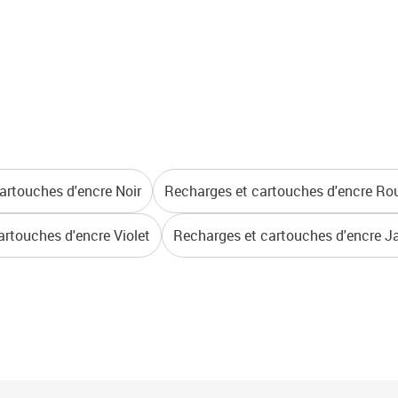
artouches d'encre Noir
Recharges et cartouches d'encre Ro
artouches d'encre Violet
Recharges et cartouches d'encre J