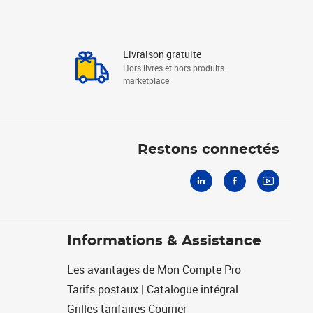
Livraison gratuite
Hors livres et hors produits
marketplace
Linkedin
Facebook
Youtube
Restons connectés
Informations & Assistance
Les avantages de Mon Compte Pro
Tarifs postaux | Catalogue intégral
Grilles tarifaires Courrier