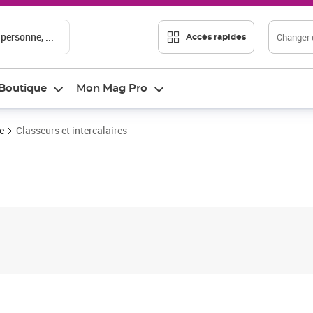
 personne, ...
Changer d
Accès rapides
Boutique
Mon Mag Pro
e
Classeurs et intercalaires