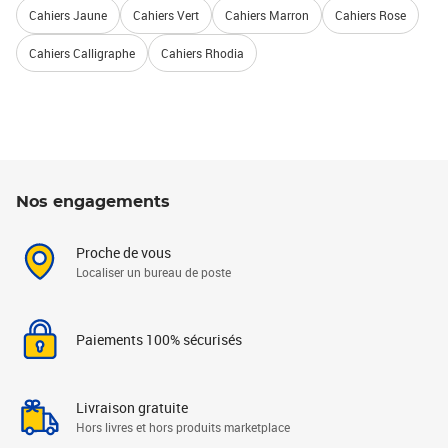
Cahiers Jaune
Cahiers Vert
Cahiers Marron
Cahiers Rose
Cahiers Calligraphe
Cahiers Rhodia
Nos engagements
Proche de vous
Localiser un bureau de poste
Paiements 100% sécurisés
Livraison gratuite
Hors livres et hors produits marketplace