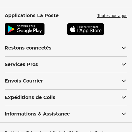
Toutes nos apps
Applications La Poste
Restons connectés
Services Pros
Envois Courrier
Expéditions de Colis
Informations & Assistance