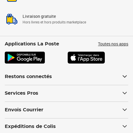
Livraison gratuite
Hors livres et hors produits marketplace
Toutes nos apps
Applications La Poste
Restons connectés
Services Pros
Envois Courrier
Expéditions de Colis