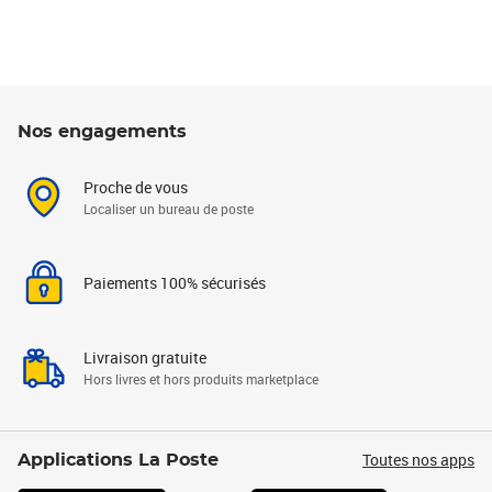
Nos engagements
Proche de vous
Localiser un bureau de poste
Paiements 100% sécurisés
Livraison gratuite
Hors livres et hors produits marketplace
Toutes nos apps
Applications La Poste