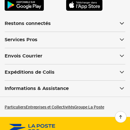
Restons connectés
Services Pros
Envois Courrier
Expéditions de Colis
Informations & Assistance
Particuliers
Entreprises et Collectivités
Groupe La Poste