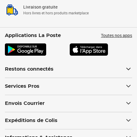
Livraison gratuite
Hors livres et hors produits marketplace
Toutes nos apps
Applications La Poste
Restons connectés
Services Pros
Envois Courrier
Expéditions de Colis