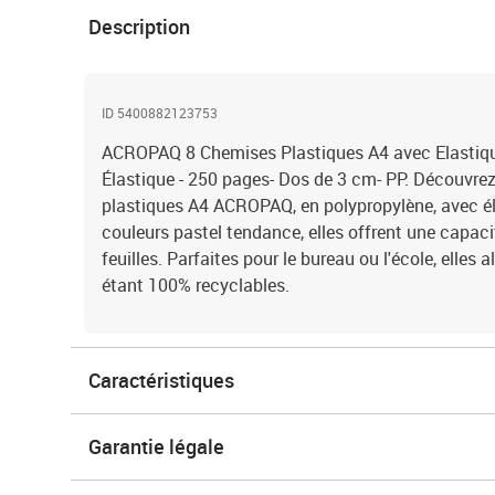
Description
ID 5400882123753
ACROPAQ 8 Chemises Plastiques A4 avec Elastique 
Élastique - 250 pages- Dos de 3 cm- PP. Découvrez
plastiques A4 ACROPAQ, en polypropylène, avec él
couleurs pastel tendance, elles offrent une capac
feuilles. Parfaites pour le bureau ou l'école, elles al
étant 100% recyclables.
Caractéristiques
Garantie légale