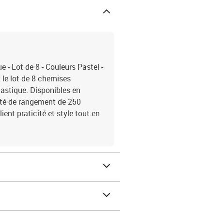
- Lot de 8 - Couleurs Pastel -
 le lot de 8 chemises
astique. Disponibles en
ité de rangement de 250
lient praticité et style tout en