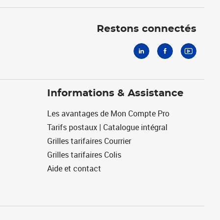
Linkedin
Facebook
Youtube
Restons connectés
Informations & Assistance
Les avantages de Mon Compte Pro
Tarifs postaux | Catalogue intégral
Grilles tarifaires Courrier
Grilles tarifaires Colis
Aide et contact