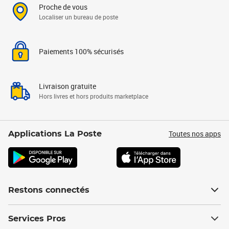
Proche de vous
Localiser un bureau de poste
Paiements 100% sécurisés
Livraison gratuite
Hors livres et hors produits marketplace
Toutes nos apps
Applications La Poste
Restons connectés
Services Pros