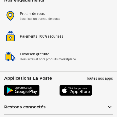
Nos engagements
Proche de vous
Localiser un bureau de poste
Paiements 100% sécurisés
Livraison gratuite
Hors livres et hors produits marketplace
Toutes nos apps
Applications La Poste
Restons connectés