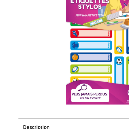
Description