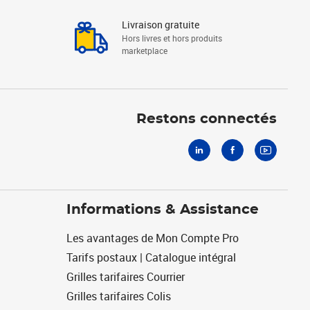
Livraison gratuite
Hors livres et hors produits
marketplace
Linkedin
Facebook
Youtube
Restons connectés
Informations & Assistance
Les avantages de Mon Compte Pro
Tarifs postaux | Catalogue intégral
Grilles tarifaires Courrier
Grilles tarifaires Colis