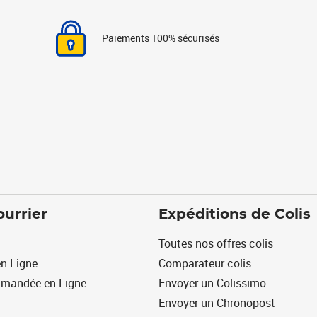
Paiements 100% sécurisés
ourrier
Expéditions de Colis
Toutes nos offres colis
n Ligne
Comparateur colis
mmandée en Ligne
Envoyer un Colissimo
Envoyer un Chronopost