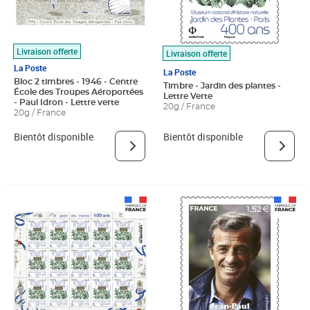
Livraison offerte
Livraison offerte
La Poste
La Poste
Bloc 2 timbres - 1946 - Centre
Timbre - Jardin des plantes -
École des Troupes Aéroportées
Lettre Verte
- Paul Idron - Lettre verte
20g / France
20g / France
Bientôt disponible
Bientôt disponible