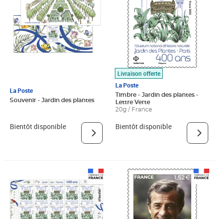
Livraison offerte
La Poste
La Poste
Timbre - Jardin des plantes -
Souvenir - Jardin des plantes
Lettre Verte
20g / France
Bientôt disponible
Bientôt disponible