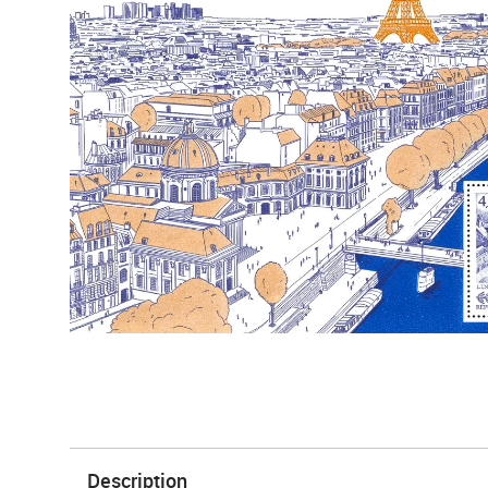
Description