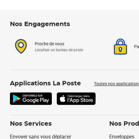
Nos Engagements
Proche de vous
Pa
Localiser un bureau de poste
Applications La Poste
Toutes nos application
Nos Services
Nos Prod
Envoyer sans vous déplacer
Enveloppes