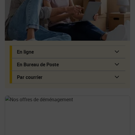
En ligne
En Bureau de Poste
Par courrier