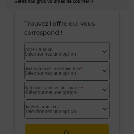
Gérez vos gros volumes de courrier
Trouvez l'offre qui vous
correspond !
Votre situation
Sélectionnez une option
Destination de la réexpédition
*
Sélectionnez une option
Option de transfert du courrier
*
-Sélectionner une option-
Durée du transfert
Sélectionnez une option
Rechercher