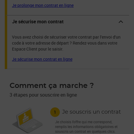
Je prolonge mon contrat en ligne
Je sécurise mon contrat
Vous avez choisi de sécuriser votre contrat par l'envoi d'un
code à votre adresse de départ ? Rendez-vous dans votre
Espace Client pour le saisir.
Je sécurise mon contrat en ligne
Comment ça marche ?
3 étapes pour souscrire en ligne
1
Je souscris un contrat
Je choisis l’offre qui me correspond,
remplis les informations obligatoires et
souscris un contrat en quelques clics.