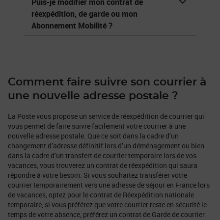
Puis-je modifier mon contrat de
réexpédition, de garde ou mon
Abonnement Mobilité ?
Comment faire suivre son courrier à
une nouvelle adresse postale ?
La Poste vous propose un service de réexpédition de courrier qui
vous permet de faire suivre facilement votre courrier à une
nouvelle adresse postale. Que ce soit dans la cadre d’un
changement d’adresse définitif lors d’un déménagement ou bien
dans la cadre d’un transfert de courrier temporaire lors de vos
vacances, vous trouverez un contrat de réexpédition qui saura
répondre à votre besoin. Si vous souhaitez transférer votre
courrier temporairement vers une adresse de séjour en France lors
de vacances, optez pour le contrat de Réexpédition nationale
temporaire, si vous préférez que votre courrier reste en sécurité le
temps de votre absence, préférez un contrat de Garde de courrier.