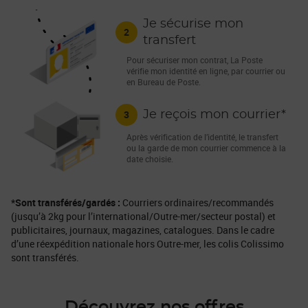
Je sécurise mon
2
transfert
Pour sécuriser mon contrat, La Poste
vérifie mon identité en ligne, par courrier ou
en Bureau de Poste.
3
Je reçois mon courrier*
Après vérification de l’identité, le transfert
ou la garde de mon courrier commence à la
date choisie.
*Sont transférés/gardés :
Courriers ordinaires/recommandés
(jusqu’à 2kg pour l’international/Outre-mer/secteur postal) et
publicitaires, journaux, magazines, catalogues. Dans le cadre
d’une réexpédition nationale hors Outre-mer, les colis Colissimo
sont transférés.
Découvrez nos offres