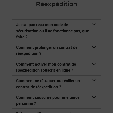
Réexpédition
Je n’ai pas reçu mon code de
sécurisation ou il ne fonctionne pas, que
faire ?
Comment prolonger un contrat de
réexpédition ?
Comment activer mon contrat de
Réexpédition souscrit en ligne ?
Comment se rétracter ou résilier un
contrat de réexpédition ?
Comment souscrire pour une tierce
personne ?