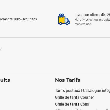
Livraison offerte dès 2
iements 100% sécurisés
Hors livres et hors produit
marketplace
s
uits
Nos Tarifs
Tarifs postaux | Catalogue intég
Grille de tarifs Courrier
Grille de tarifs Colis