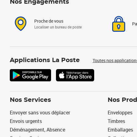
Nos Engagements
Proche de vous
Pa
Localiser un bureau de poste
Applications La Poste
Toutes nos application
Nos Services
Nos Prod
Envoyer sans vous déplacer
Enveloppes
Envois urgents
Timbres
Déménagement, Absence
Emballages