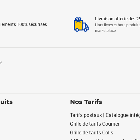
Livraison offerte dès 2
iements 100% sécurisés
Hors livres et hors produit
marketplace
s
uits
Nos Tarifs
Tarifs postaux | Catalogue intég
Grille de tarifs Courrier
Grille de tarifs Colis