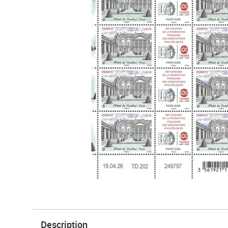
Description