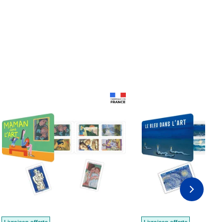
Prix 18,24€
Prix 18,24€
Livraison offerte
Livraison offerte