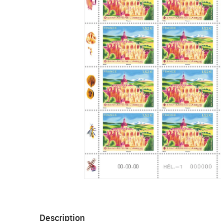
Description