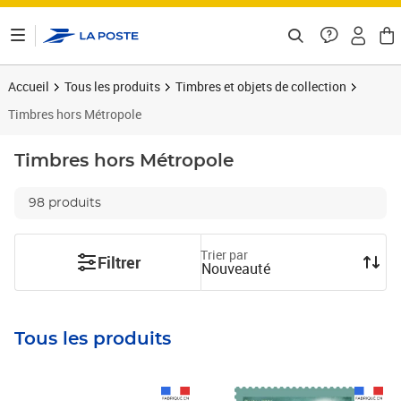
ontenu de la page
Accueil
Tous les produits
Timbres et objets de collection
Timbres hors Métropole
Timbres hors Métropole
98 produits
Trier par
Filtrer
Nouveauté
Tous les produits