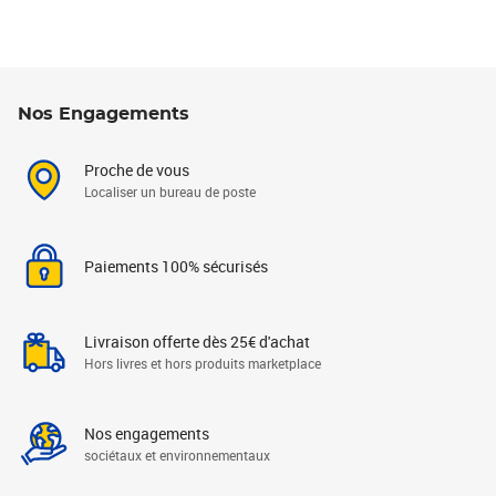
Nos Engagements
Proche de vous
Localiser un bureau de poste
Paiements 100% sécurisés
Livraison offerte dès 25€ d'achat
Hors livres et hors produits marketplace
Nos engagements
sociétaux et environnementaux