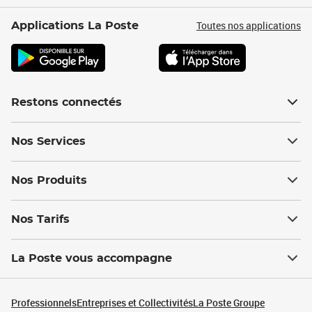
Toutes nos applications
Applications La Poste
Restons connectés
Nos Services
Nos Produits
Nos Tarifs
La Poste vous accompagne
Professionnels
Entreprises et Collectivités
La Poste Groupe