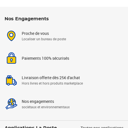
Nos Engagements
Proche de vous
Localiser un bureau de poste
Paiements 100% sécurisés
Livraison offerte dès 25€ d'achat
Hors livres et hors produits marketplace
Nos engagements
sociétaux et environnementaux
Toutes nos applications