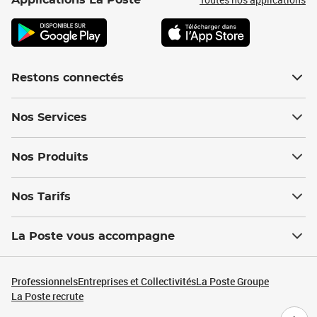
Applications La Poste
Restons connectés
Nos Services
Nos Produits
Nos Tarifs
La Poste vous accompagne
Professionnels
Entreprises et Collectivités
La Poste Groupe
La Poste recrute