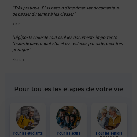
“Très pratique. Plus besoin d'imprimer ses documents, ni
de passer du temps à les classer.”
Alain
"Digiposte collecte tout seul les documents importants
(fiche de paie, impot etc) et les reclasse par date, c'est très
pratique."
Florian
Pour toutes les étapes de votre vie
Pour les étudiants
Pour les actifs
Pour les seniors
Découvrir