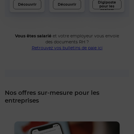
Digiposte
Découvrir
Découvrir
pour les
seniors
Vous êtes salarié
et votre employeur vous envoie
des documents RH ?
Retrouvez vos bulletins de paie ici
Nos offres sur-mesure pour les
entreprises