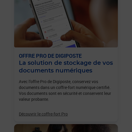
OFFRE PRO DE DIGIPOSTE
La solution de stockage de vos
documents numériques
Avec l’offre Pro de Digiposte, conservez vos
documents dans un coffre-fort numérique certifié.
Vos documents sont en sécurité et conservent leur
valeur probante.
Découvrir le coffre-fort Pro