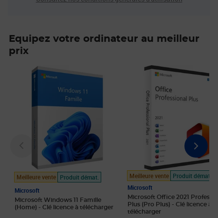
Equipez votre ordinateur au meilleur
prix
Prix 7,30€
Prix 23,48€
Meilleure vente
Produit démat.
Meilleure vente
Produit démat.
Microsoft
Microsoft
Microsoft Office 2021 Professi
Microsoft Windows 11 Famille
Plus (Pro Plus) - Clé licence à
(Home) - Clé licence à télécharger
télécharger