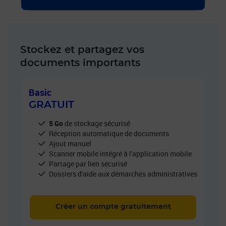
Stockez et partagez vos
documents importants
Basic
GRATUIT
5 Go
de stockage sécurisé
Réception automatique de documents
Ajout manuel
Scanner mobile intégré à l'application mobile
Partage par lien sécurisé
Dossiers d'aide aux démarches administratives
Créer un compte gratuitement