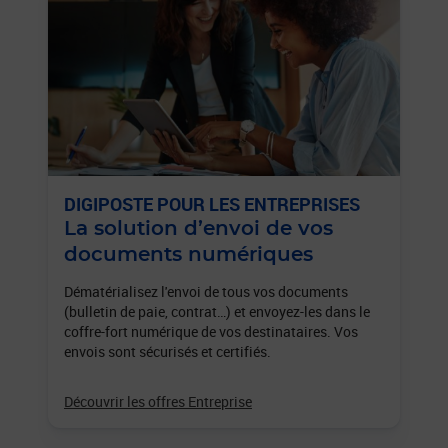
DIGIPOSTE POUR LES ENTREPRISES
La solution d’envoi de vos
documents numériques
Dématérialisez l'envoi de tous vos documents
(bulletin de paie, contrat…) et envoyez-les dans le
coffre-fort numérique de vos destinataires. Vos
envois sont sécurisés et certifiés.
Découvrir les offres Entreprise