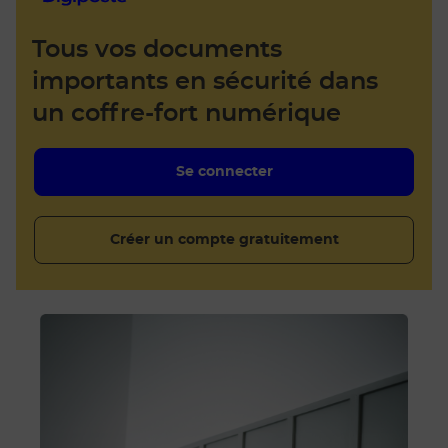
Tous vos documents
importants en sécurité dans
un coffre-fort numérique
Se connecter
Créer un compte gratuitement