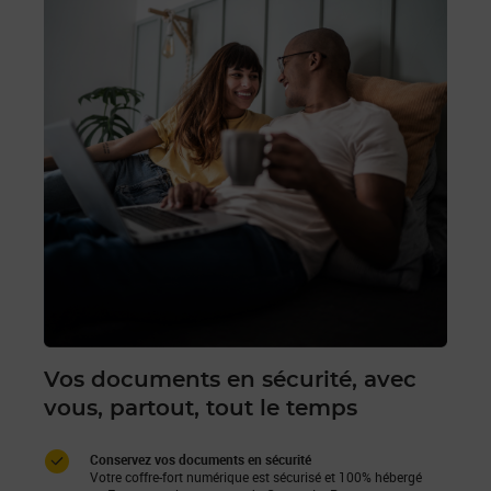
Vos documents en sécurité, avec
vous, partout, tout le temps
Conservez vos documents en sécurité
Votre coffre-fort numérique est sécurisé et 100% hébergé