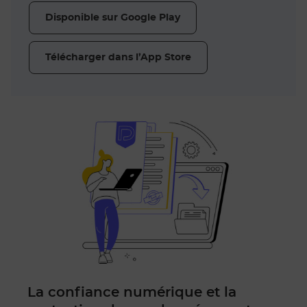
Disponible sur Google Play
Télécharger dans l’App Store
La confiance numérique et la