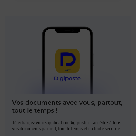
Vos documents avec vous, partout,
tout le temps !
Téléchargez votre application Digiposte et accédez à tous
vos documents partout, tout le temps et en toute sécurité.