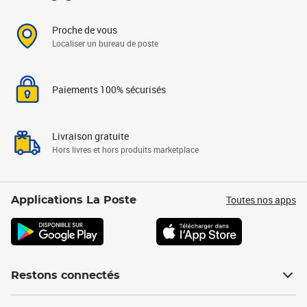
Proche de vous
Localiser un bureau de poste
Paiements 100% sécurisés
Livraison gratuite
Hors livres et hors produits marketplace
Toutes nos apps
Applications La Poste
Restons connectés