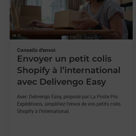
Conseils d'envoi
Envoyer un petit colis
Shopify à l’international
avec Delivengo Easy
Avec Delivengo Easy, proposé par La Poste Pro
Expéditions, simplifiez l’envoi de vos petits colis
Shopify à l’international.