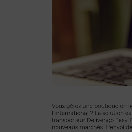
Vous gérez une boutique en li
l'international ? La solution 
transporteur Delivengo Easy.
nouveaux marchés. L'envoi de pe