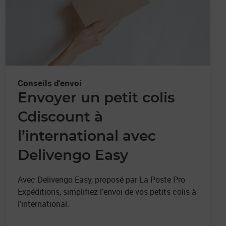
Conseils d'envoi
Envoyer un petit colis
Cdiscount à
l’international avec
Delivengo Easy
Avec Delivengo Easy, proposé par La Poste Pro
Expéditions, simplifiez l’envoi de vos petits colis à
l’international.