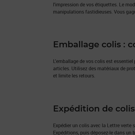
l'impression de vos étiquettes. Le modu
manipulations fastidieuses. Vous gagn
Emballage colis : c
L'emballage de vos colis est essentiel 
articles. Utilisez des matériaux de pro
et limite les retours.
Expédition de colis
Expédier un colis avec la Lettre verte 
Expéditions, puis déposez-le dans un b