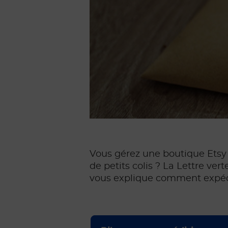
Vous gérez une boutique Etsy 
de petits colis ? La Lettre vert
vous explique comment expédie