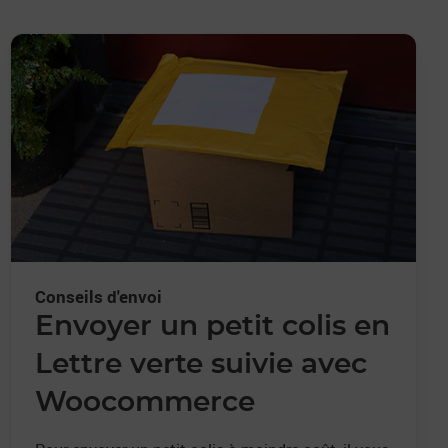
Conseils d'envoi
Envoyer un petit colis en
Lettre verte suivie avec
Woocommerce