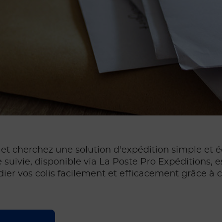
et cherchez une solution d'expédition simple et
e suivie, disponible via La Poste Pro Expéditions, es
r vos colis facilement et efficacement grâce à c