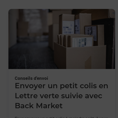
Conseils d'envoi
Envoyer un petit colis en
Lettre verte suivie avec
Back Market