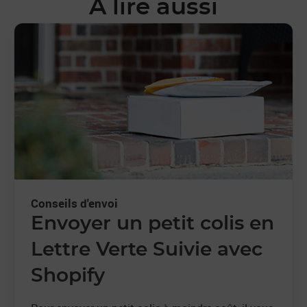
À lire aussi
Conseils d'envoi
Envoyer un petit colis en
Lettre Verte Suivie avec
Shopify