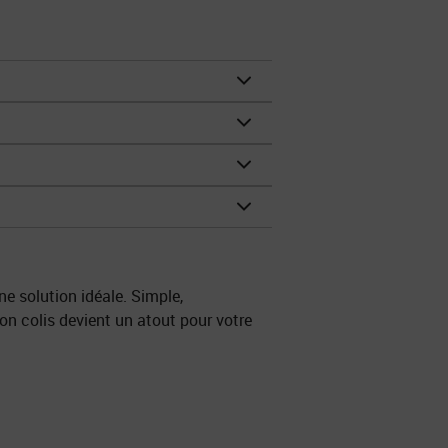
ne solution idéale. Simple,
son colis devient un atout pour votre