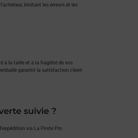
acheteur, limitant les erreurs et les
 la taille et à la fragilité de vos
emballé garantit la satisfaction client
verte suivie ?
 d'expédition via La Poste Pro