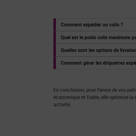
Comment expédier un colis ?
Quel est le poids colis maximum pou
Quelles sont les options de livrais
Comment gérer les étiquettes expé
En conclusion, pour l'envoi de vos petit
économique et fiable, elle optimise la 
activité.