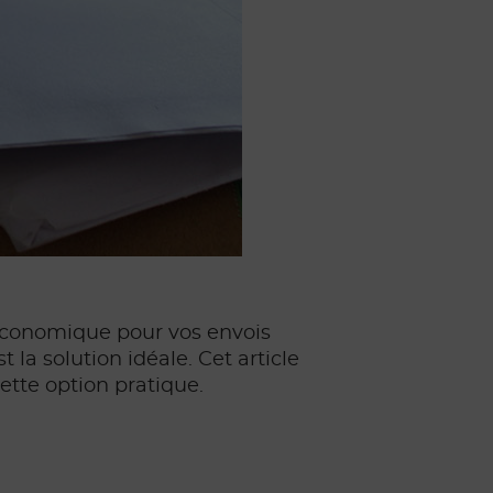
 économique pour vos envois
t la solution idéale. Cet article
ette option pratique.