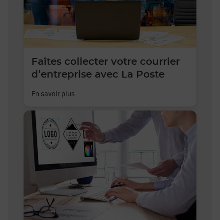
Faîtes collecter votre courrier
d’entreprise avec La Poste
En savoir plus