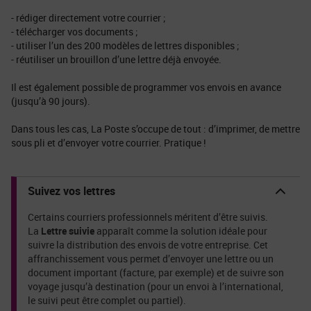
- rédiger directement votre courrier ;
- télécharger vos documents ;
- utiliser l’un des 200 modèles de lettres disponibles ;
- réutiliser un brouillon d’une lettre déjà envoyée.
Il est également possible de programmer vos envois en avance
(jusqu’à 90 jours).
Dans tous les cas, La Poste s’occupe de tout : d’imprimer, de mettre
sous pli et d’envoyer votre courrier. Pratique !
Suivez vos lettres
Certains courriers professionnels méritent d’être suivis.
La
Lettre suivie
apparaît comme la solution idéale pour
suivre la distribution des envois de votre entreprise. Cet
affranchissement vous permet d’envoyer une lettre ou un
document important (facture, par exemple) et de suivre son
voyage jusqu’à destination (pour un envoi à l’international,
le suivi peut être complet ou partiel).