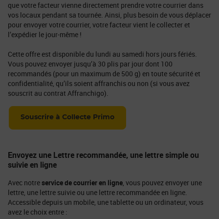
que votre facteur vienne directement prendre votre courrier dans
vos locaux pendant sa tournée. Ainsi, plus besoin de vous déplacer
pour envoyer votre courrier, votre facteur vient le collecter et
l’expédier le jour-même !
Cette offre est disponible du lundi au samedi hors jours fériés.
Vous pouvez envoyer jusqu’à 30 plis par jour dont 100
recommandés (pour un maximum de 500 g) en toute sécurité et
confidentialité, qu’ils soient affranchis ou non (si vous avez
souscrit au contrat Affranchigo).
Souscrire à Collecte Primo
Envoyez une Lettre recommandée, une lettre simple ou
suivie en ligne
Avec notre
service de courrier en ligne
, vous pouvez envoyer une
lettre, une lettre suivie ou une lettre recommandée en ligne.
Accessible depuis un mobile, une tablette ou un ordinateur, vous
avez le choix entre :