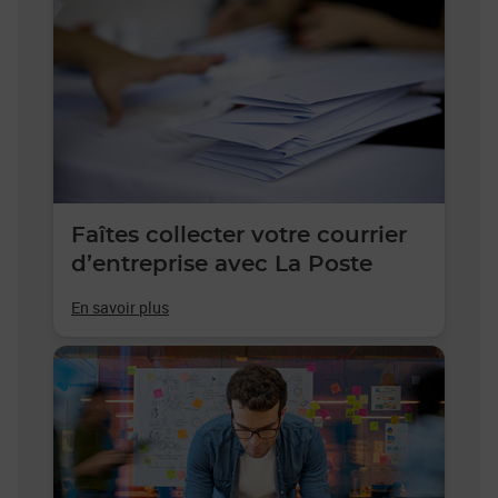
Faîtes collecter votre courrier
d’entreprise avec La Poste
En savoir plus