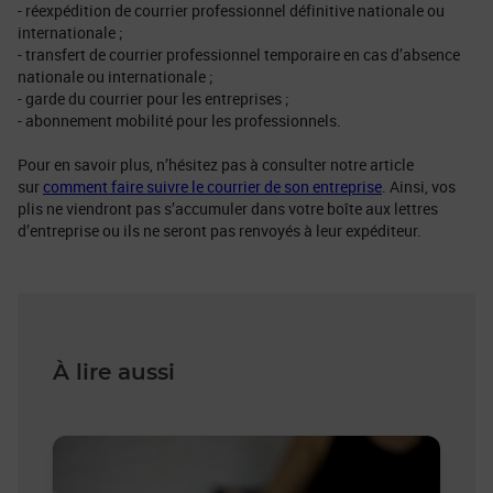
- réexpédition de courrier professionnel définitive nationale ou
internationale ;
- transfert de courrier professionnel temporaire en cas d’absence
nationale ou internationale ;
- garde du courrier pour les entreprises ;
- abonnement mobilité pour les professionnels.
Pour en savoir plus, n’hésitez pas à consulter notre article
sur
comment faire suivre le courrier de son entreprise
. Ainsi, vos
plis ne viendront pas s’accumuler dans votre boîte aux lettres
d’entreprise ou ils ne seront pas renvoyés à leur expéditeur.
À lire aussi