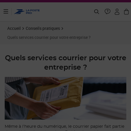
ontenu de la page
Accueil
Conseils pratiques
Quels services courrier pour votre entreprise ?
Quels services courrier pour votre
entreprise ?
Même à l’heure du numérique, le courrier papier fait partie