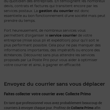
du quotidien des entreprises. En témoignent les nombreux
devis, contrats et factures qui transitent encore par les
services postaux. La
gestion du courrier
est donc
essentielle au bon fonctionnement d’une société mais peut
prendre du temps.
Fort heureusement, de nombreux services vous
permettent d’organiser le
service courrier
de votre
entreprise (mise sous pli et expédition) pour qu’il soit le
plus performant possible. Cela pour ne pas manquer des
informations importantes, des impératifs ou encore des
échéances. Découvrez sans plus attendre les services
proposés par La Poste Pro pour vous aider à optimiser
votre courrier et ainsi, à gagner en efficacité.
Envoyez du courrier sans vous déplacer
Faites collecter votre courrier avec Collecte Primo
En tant que professionnel vous avez probablement beaucoup de
courriers à envoyer chaque jour. Profitez de
Collecte Primo
afin