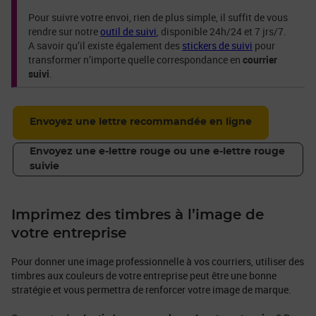
Pour suivre votre envoi, rien de plus simple, il suffit de vous
rendre sur notre
outil de suivi
, disponible 24h/24 et 7 jrs/7.
A savoir qu’il existe également des
stickers de suivi
pour
transformer n’importe quelle correspondance en
courrier
suivi
.
Envoyez une lettre recommandée en ligne
Envoyez une e-lettre rouge ou une e-lettre rouge
suivie
Imprimez des timbres à l’image de
votre entreprise
Pour donner une image professionnelle à vos courriers, utiliser des
timbres aux couleurs de votre entreprise peut être une bonne
stratégie et vous permettra de renforcer votre image de marque.