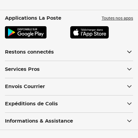
Toutes nos apps
Applications La Poste
Restons connectés
Services Pros
Envois Courrier
Expéditions de Colis
Informations & Assistance