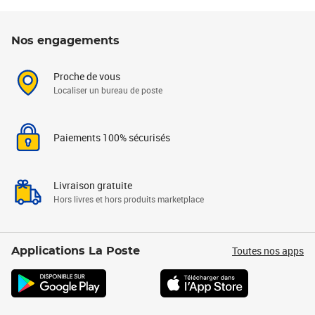
Nos engagements
Proche de vous
Localiser un bureau de poste
Paiements 100% sécurisés
Livraison gratuite
Hors livres et hors produits marketplace
Toutes nos apps
Applications La Poste