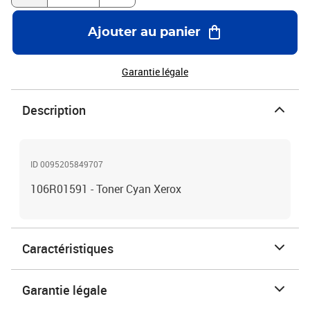
Ajouter au panier
Garantie légale
Description
ID 0095205849707
106R01591 - Toner Cyan Xerox
Caractéristiques
Garantie légale