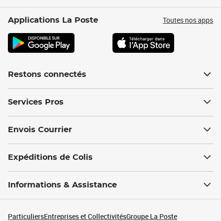
Toutes nos apps
Applications La Poste
Restons connectés
Services Pros
Envois Courrier
Expéditions de Colis
Informations & Assistance
Particuliers
Entreprises et Collectivités
Groupe La Poste